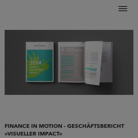
FINANCE IN MOTION - GESCHÄFTSBERICHT
»VISUELLER IMPACT«