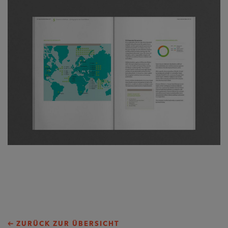
ZURÜCK ZUR ÜBERSICHT