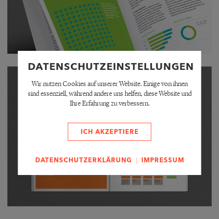
DATENSCHUTZEINSTELLUNGEN
Wir nutzen Cookies auf unserer Website. Einige von ihnen
sind essenziell, während andere uns helfen, diese Website und
Ihre Erfahrung zu verbessern.
ICH AKZEPTIERE
|
DATENSCHUTZERKLÄRUNG
IMPRESSUM