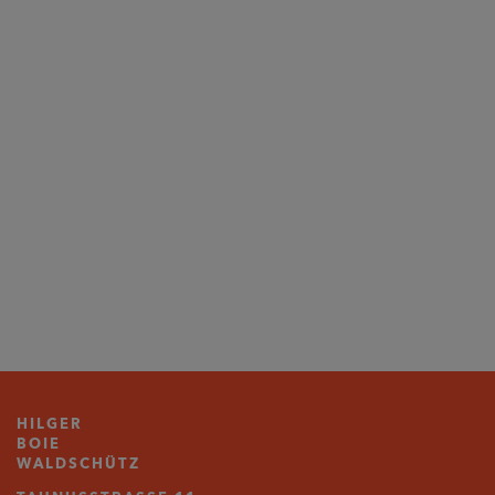
HILGER
BOIE
WALDSCHÜTZ