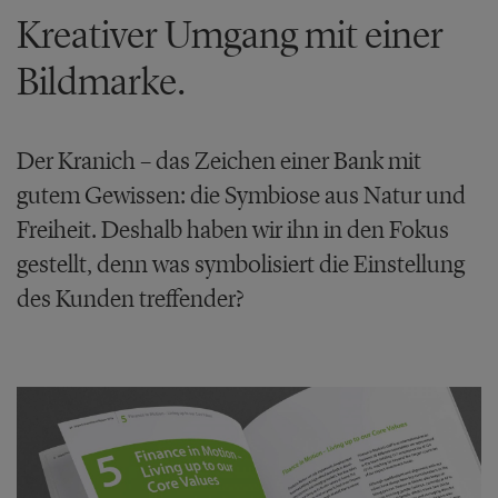
Kreativer Umgang mit einer
Bildmarke.
Der Kranich – das Zeichen einer Bank mit
gutem Gewissen: die Symbiose aus Natur und
Freiheit. Deshalb haben wir ihn in den Fokus
gestellt, denn was symbolisiert die Einstellung
des Kunden treffender?