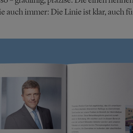
e auch immer: Die Linie ist klar, auch fu