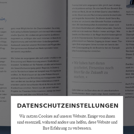
DATENSCHUTZEINSTELLUNGEN
Wir nutzen Cookies auf unserer Website. Einige von ihnen
sind essenziell, während andere uns helfen, diese Website und
Ihre Erfahrung zu verbessern.