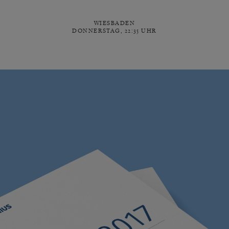
WIESBADEN
DONNERSTAG, 22:35 UHR