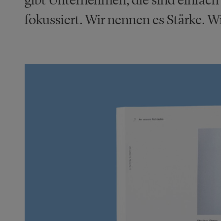
fokussiert. Wir nennen es Stärke. Wi